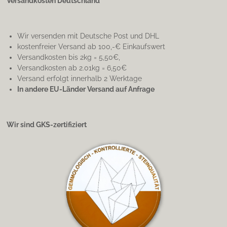
Versandkosten Deutschland
Wir versenden mit Deutsche Post und DHL
kostenfreier Versand ab 100,-€ Einkaufswert
Versandkosten bis 2kg = 5,50€,
Versandkosten ab 2.01kg = 6,50€
Versand erfolgt innerhalb 2 Werktage
In andere EU-Länder Versand auf Anfrage
Wir sind GKS-zertifiziert