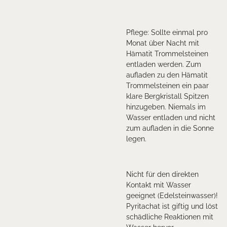
Pflege: Sollte einmal pro
Monat über Nacht mit
Hämatit Trommelsteinen
entladen werden. Zum
aufladen zu den Hämatit
Trommelsteinen ein paar
klare Bergkristall Spitzen
hinzugeben. Niemals im
Wasser entladen und nicht
zum aufladen in die Sonne
legen.
Nicht für den direkten
Kontakt mit Wasser
geeignet (Edelsteinwasser)!
Pyritachat ist giftig und löst
schädliche Reaktionen mit