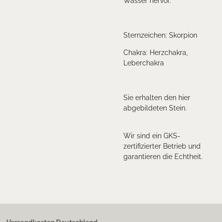
Wasser hervor.
Sternzeichen: Skorpion
Chakra: Herzchakra,
Leberchakra
Sie erhalten den hier
abgebildeten Stein.
Wir sind ein GKS-
zertifizierter Betrieb und
garantieren die Echtheit.