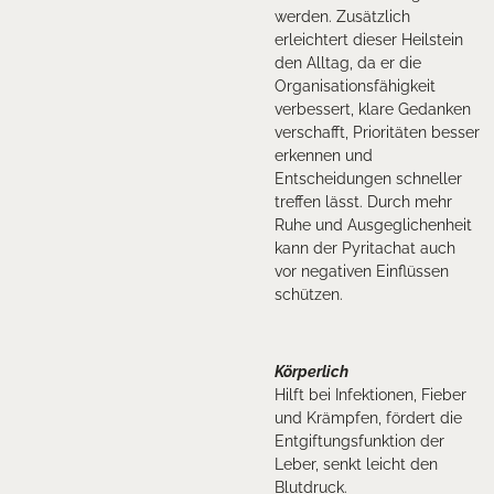
werden. Zusätzlich
erleichtert dieser Heilstein
den Alltag, da er die
Organisationsfähigkeit
verbessert, klare Gedanken
verschafft, Prioritäten besser
erkennen und
Entscheidungen schneller
treffen lässt. Durch mehr
Ruhe und Ausgeglichenheit
kann der Pyritachat auch
vor negativen Einflüssen
schützen.
Körperlich
Hilft bei Infektionen, Fieber
und Krämpfen, fördert die
Entgiftungsfunktion der
Leber, senkt leicht den
Blutdruck.